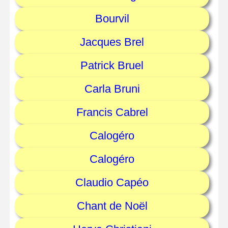
Bourvil
Jacques Brel
Patrick Bruel
Carla Bruni
Francis Cabrel
Calogéro
Calogéro
Claudio Capéo
Chant de Noël