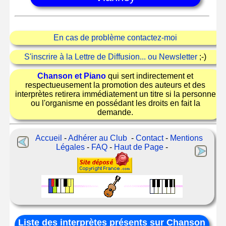
En cas de problème contactez-moi
S'inscrire à la Lettre de Diffusion... ou Newsletter
;-)
Chanson et Piano
qui sert indirectement et
respectueusement la promotion des auteurs et des
interprètes retirera immédiatement un titre si la personne
ou l'organisme en possédant les droits en fait la
demande.
Accueil
-
Adhérer au Club
-
Contact
-
Mentions
Légales
-
FAQ
-
Haut de Page
-
Liste des interprètes présents sur Chanson