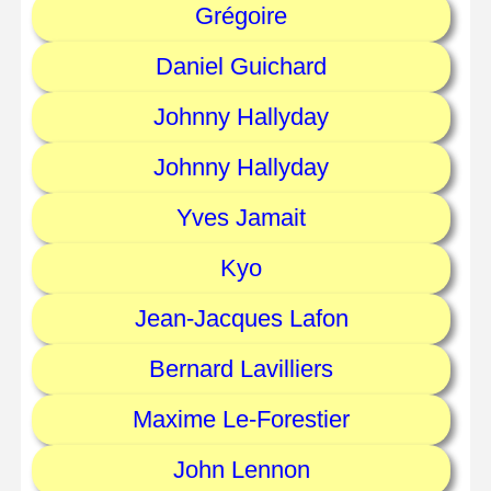
Grégoire
Daniel Guichard
Johnny Hallyday
Johnny Hallyday
Yves Jamait
Kyo
Jean-Jacques Lafon
Bernard Lavilliers
Maxime Le-Forestier
John Lennon