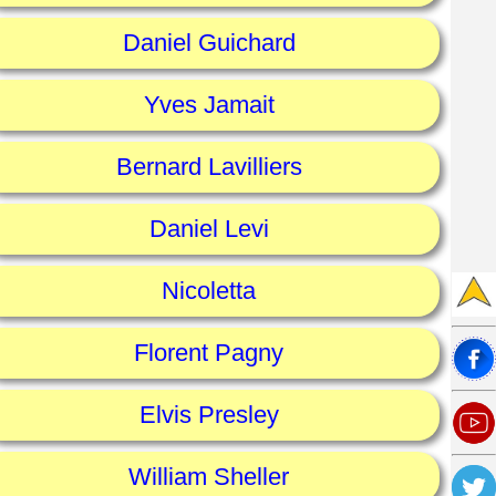
Daniel Guichard
Yves Jamait
Bernard Lavilliers
Daniel Levi
Nicoletta
Florent Pagny
Elvis Presley
William Sheller