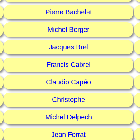
Pierre Bachelet
Michel Berger
Jacques Brel
Francis Cabrel
Claudio Capéo
Christophe
Michel Delpech
Jean Ferrat