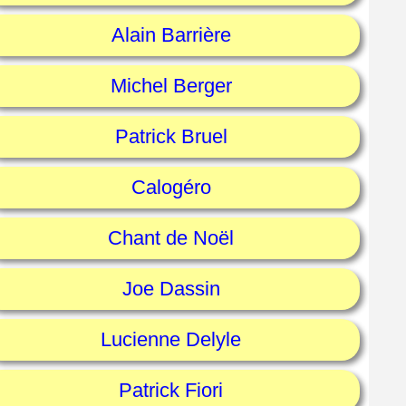
Alain Barrière
Michel Berger
Patrick Bruel
Calogéro
Chant de Noël
Joe Dassin
Lucienne Delyle
Patrick Fiori